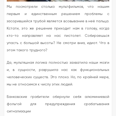
Мы посмотрели столько мультфильмов, что нашим
первым и единственным решением проблемы с
засорившейся трубой является всовывание в неё пальца.
Кстати, это же решение приходит нам в голову, когда
кто-то направляет на нас пистолет. Собираешься
упасть с большой высоты? Не смотри вниз, идиот. Что в
этом такого трудного?
Да, мультяшная логика полностью захватила наши мозги
и, в сущности, разрушила нас как функциональных
человеческих существ. Это плохо. Но, по крайней мере,
мы не относимся к числу этих людей.
Банковские грабители обернули себя алюминиевой
фольгой для предупреждения срабатывания
сигнализации