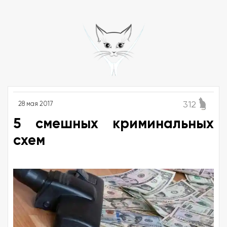
312
28 мая 2017
5 смешных криминальных
схем