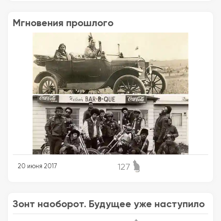
Мгновения прошлого
127
20 июня 2017
Зонт наоборот. Будущее уже наступило