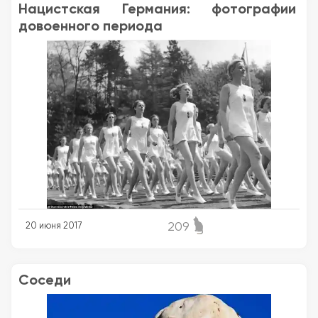
Нацистская Германия: фотографии
довоенного периода
209
20 июня 2017
Соседи