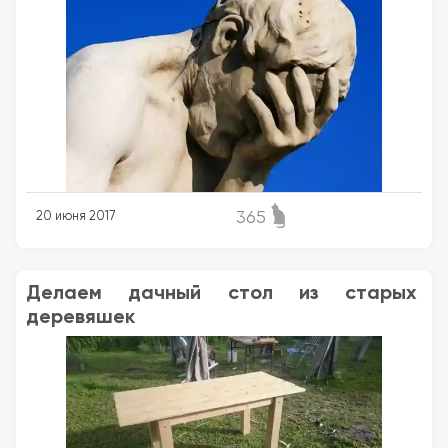
365
20 июня 2017
Делаем дачный стол из старых
деревяшек