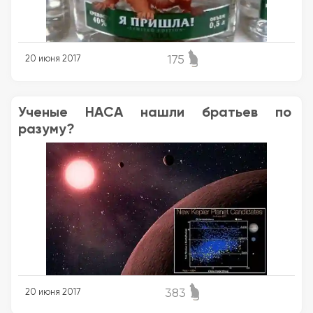
175
20 июня 2017
Ученые НАСА нашли братьев по
разуму?
383
20 июня 2017