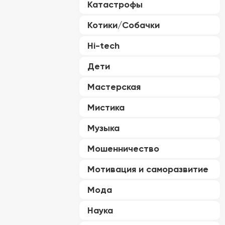
Катастрофы
Котики/Собачки
Hi-tech
Дети
Мастерская
Мистика
Музыка
Мошенничество
Мотивация и саморазвитие
Мода
Наука