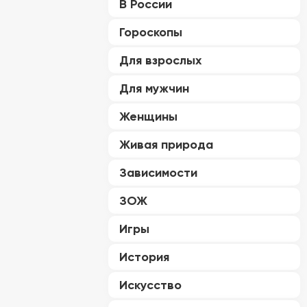
В России
Гороскопы
Для взрослых
Для мужчин
Женщины
Живая природа
Зависимости
ЗОЖ
Игры
История
Искусство