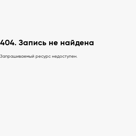
404. Запись не найдена
Запрашиваемый ресурс недоступен.