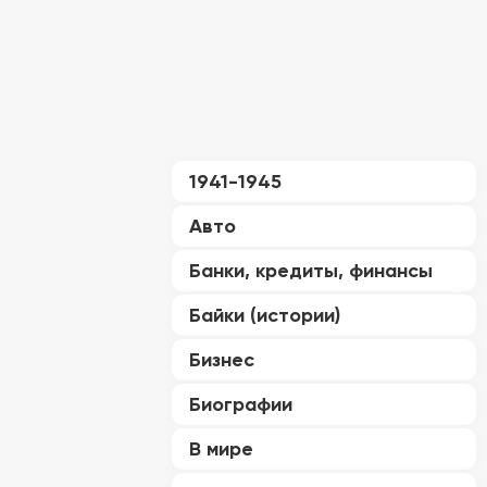
1941-1945
Авто
Банки, кредиты, финансы
Байки (истории)
Бизнес
Биографии
В мире