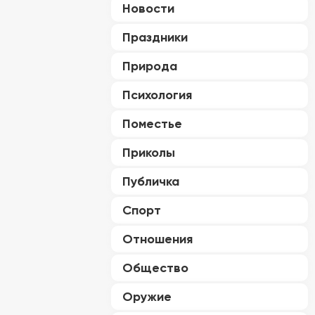
Новости
Праздники
Природа
Психология
Поместье
Приколы
Публичка
Спорт
Отношения
Общество
Оружие