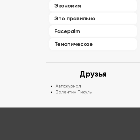
Экономим
Это правильно
Facepalm
Тематическое
Друзья
Автожурнал
Валентин Пикуль