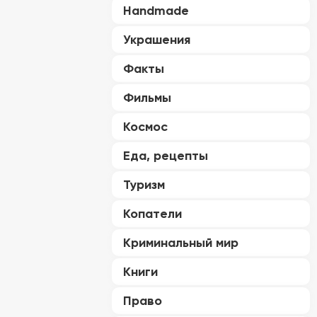
Handmade
Украшения
Факты
Фильмы
Космос
Еда, рецепты
Туризм
Копатели
Криминальный мир
Книги
Право