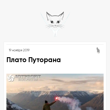
19 ноября 2019
Плато Путорана