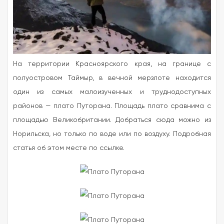
На территории Красноярского края, на границе с
полуостровом Таймыр, в вечной мерзлоте находится
один из самых малоизученных и труднодоступных
районов — плато Путорана.
Площадь плато сравнима с
площадью Великобритании. Добраться сюда можно из
Норильска, но только по воде или по воздуху. Подробная
статья об этом месте по ссылке.