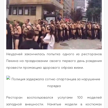
Неудачей закончилась попытка одного из ресторанов
Пекина на праздновании своего первого день рождения
провести промакцию здорового образа жизни.
Ресторан воспользовался услугами 100 моделей
западной внешности. Нанятые модели в костюмах