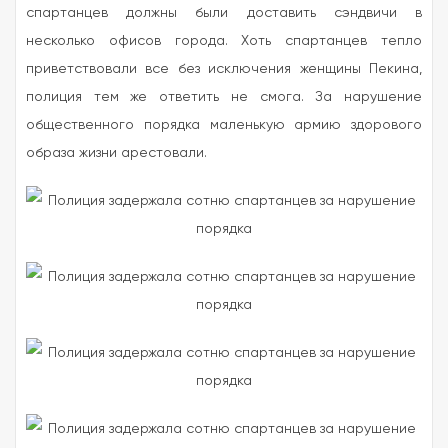
спартанцев должны были доставить сэндвичи в
несколько офисов города. Хоть спартанцев тепло
приветствовали все без исключения женщины Пекина,
полиция тем же ответить не смога. За нарушение
общественного порядка маленькую армию здорового
образа жизни арестовали.