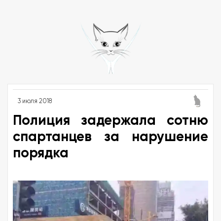
3 июля 2018
Полиция задержала сотню
спартанцев за нарушение
порядка