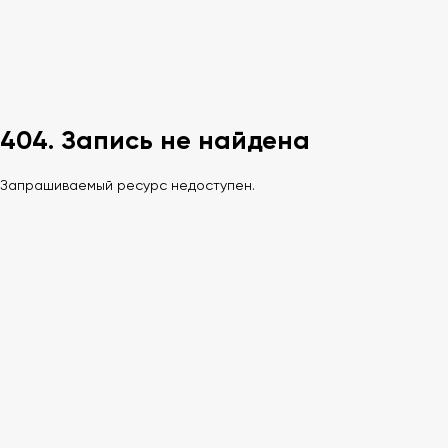
404. Запись не найдена
Запрашиваемый ресурс недоступен.