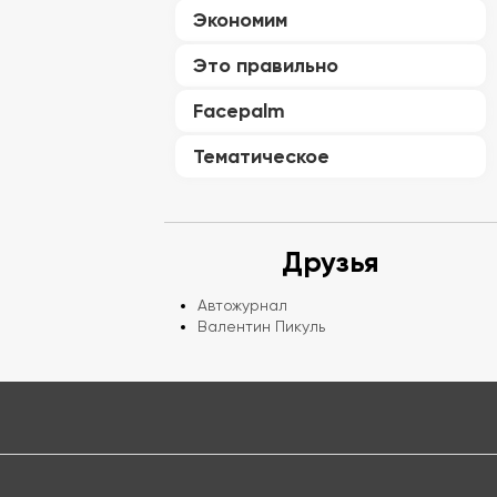
Экономим
Это правильно
Facepalm
Тематическое
Друзья
Автожурнал
Валентин Пикуль