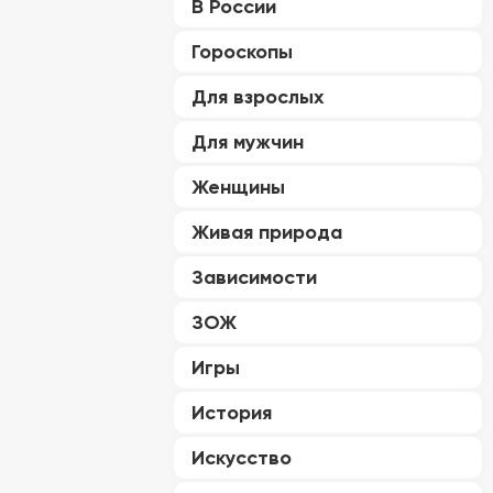
В России
Гороскопы
Для взрослых
Для мужчин
Женщины
Живая природа
Зависимости
ЗОЖ
Игры
История
Искусство