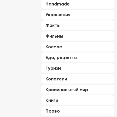
Handmade
Украшения
Факты
Фильмы
Космос
Еда, рецепты
Туризм
Копатели
Криминальный мир
Книги
Право