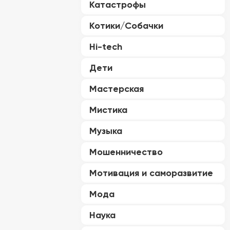
Катастрофы
Котики/Собачки
Hi-tech
Дети
Мастерская
Мистика
Музыка
Мошенничество
Мотивация и саморазвитие
Мода
Наука