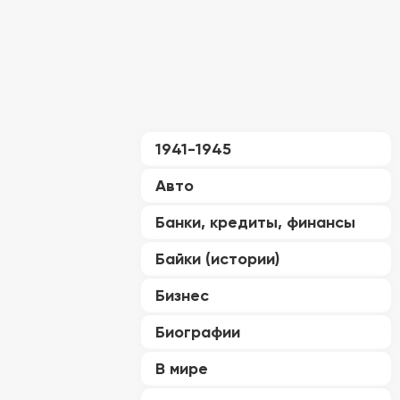
1941-1945
Авто
Банки, кредиты, финансы
Байки (истории)
Бизнес
Биографии
В мире