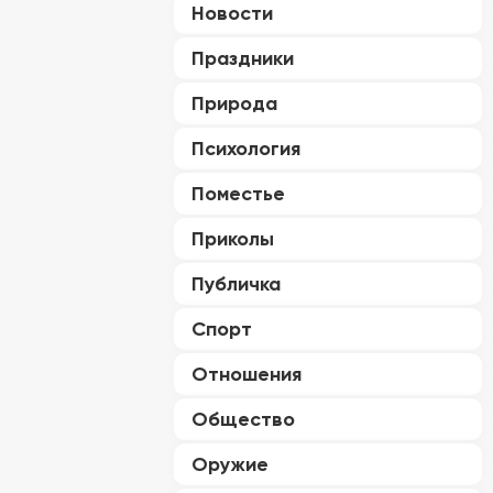
Новости
Праздники
Природа
Психология
Поместье
Приколы
Публичка
Спорт
Отношения
Общество
Оружие