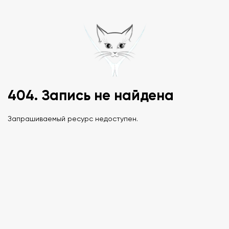
404. Запись не найдена
Запрашиваемый ресурс недоступен.