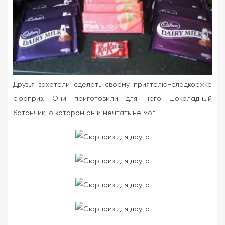
Друзья захотели сделать своему приятелю-сладкоежке
сюрприз. Они приготовили для него шоколадный
батончик, о котором он и мечтать не мог