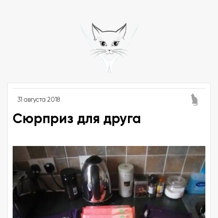
31 августа 2018
Сюрприз для друга