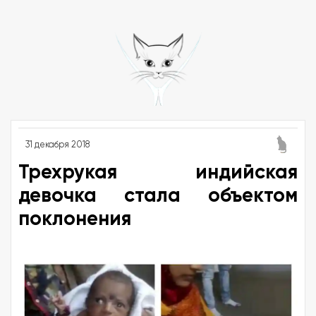
31 декабря 2018
Трехрукая индийская
девочка стала объектом
поклонения