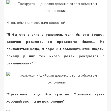
И, как обычно, - реакция соцсетей
"Я бы очень сильно удивился, если бы эта бедная
девочка родилась за пределами Индии... Не
поклоняться надо, а пора бы объяснить этим людям,
почему у них так много детей рождается с
отклонениями"
"Суеверные люди. Как грустно. Малышке нужен
хороший врач, а не поклонение"