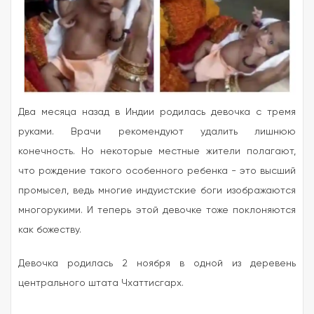
Два месяца назад в Индии родилась девочка с тремя
руками. Врачи рекомендуют удалить лишнюю
конечность. Но некоторые местные жители полагают,
что рождение такого особенного ребенка - это высший
промысел, ведь многие индуистские боги изображаются
многорукими. И теперь этой девочке тоже поклоняются
как божеству.
Девочка родилась 2 ноября в одной из деревень
центрального штата Чхаттисгарх.