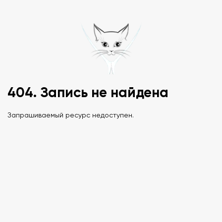
404. Запись не найдена
Запрашиваемый ресурс недоступен.