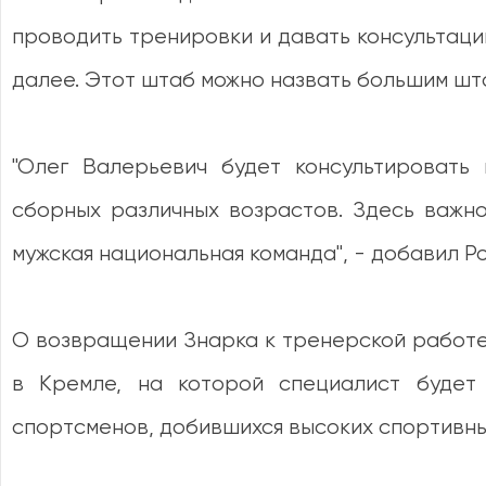
проводить тренировки и давать консультаци
далее. Этот штаб можно назвать большим шт
"Олег Валерьевич будет консультировать
сборных различных возрастов. Здесь важно
мужская национальная команда", - добавил Р
О возвращении Знарка к тренерской работе
в Кремле, на которой специалист будет
спортсменов, добившихся высоких спортивны