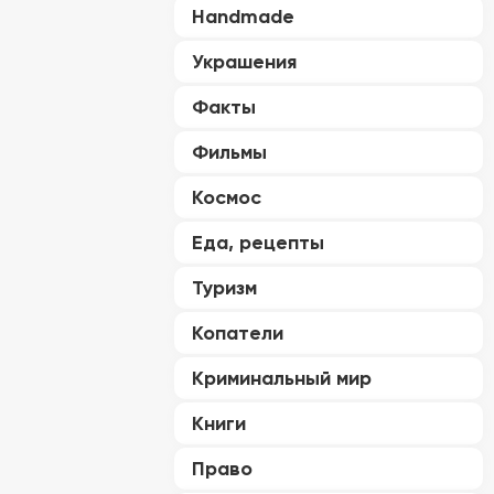
Handmade
Украшения
Факты
Фильмы
Космос
Еда, рецепты
Туризм
Копатели
Криминальный мир
Книги
Право