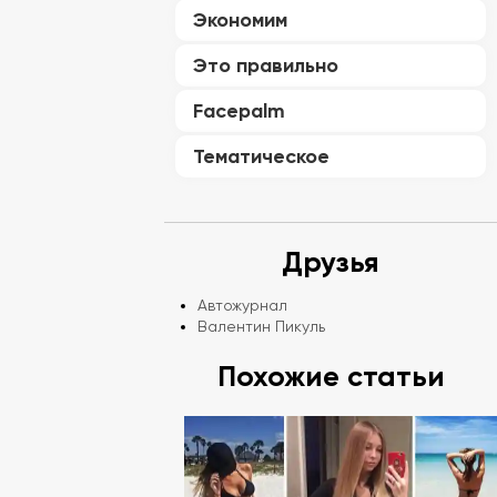
Экономим
Это правильно
Facepalm
Тематическое
Друзья
Автожурнал
Валентин Пикуль
Похожие статьи