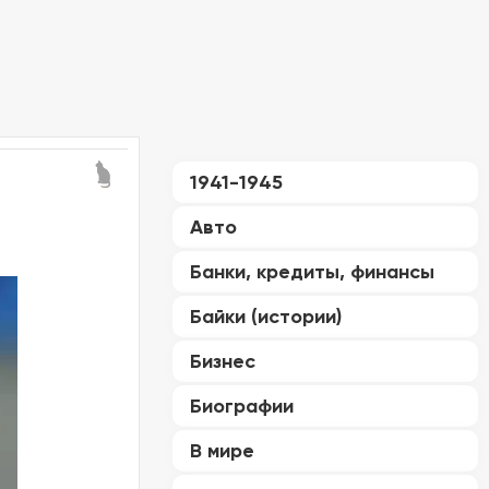
1941-1945
Авто
Банки, кредиты, финансы
Байки (истории)
Бизнес
Биографии
В мире