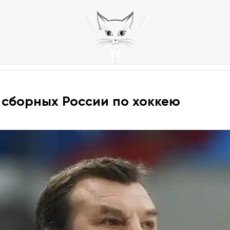
 сборных России по хоккею