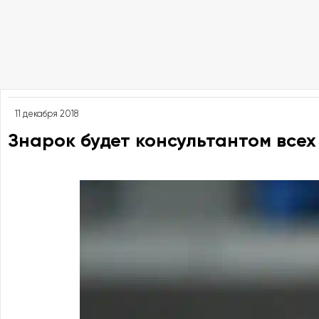
11 декабря 2018
Знарок будет консультантом всех