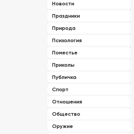
Новости
Праздники
Природа
Психология
Поместье
Приколы
Публичка
Спорт
Отношения
Общество
Оружие