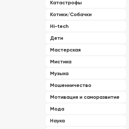
Катастрофы
Котики/Собачки
Hi-tech
Дети
Мастерская
Мистика
Музыка
Мошенничество
Мотивация и саморазвитие
Мода
Наука