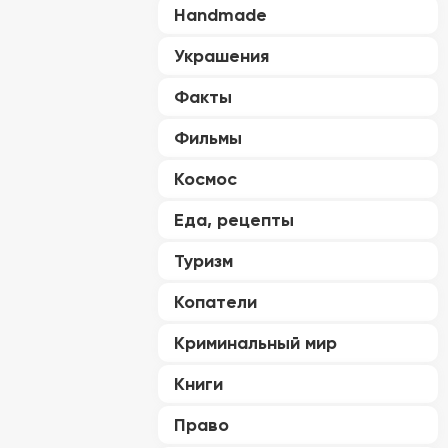
Handmade
Украшения
Факты
Фильмы
Космос
Еда, рецепты
Туризм
Копатели
Криминальный мир
Книги
Право