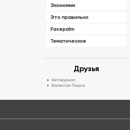
Экономим
Это правильно
Facepalm
Тематическое
Друзья
Автожурнал
Валентин Пикуль