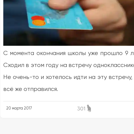
С момента окончания школы уже прошло 9 л
Сходил в этом году на встречу одноклассник
Не очень-то и хотелось идти на эту встречу,
всё же отправился.
301
20 марта 2017