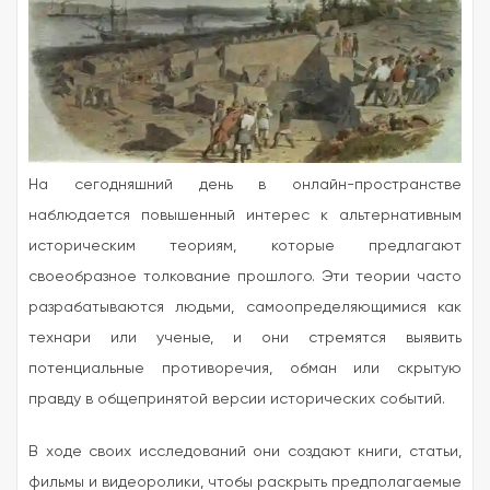
На сегодняшний день в онлайн-пространстве
наблюдается повышенный интерес к альтернативным
историческим теориям, которые предлагают
своеобразное толкование прошлого.
Эти теории часто
разрабатываются людьми, самоопределяющимися как
технари или ученые, и они стремятся выявить
потенциальные противоречия, обман или скрытую
правду в общепринятой версии исторических событий.
В ходе своих исследований они создают книги, статьи,
фильмы и видеоролики, чтобы раскрыть предполагаемые