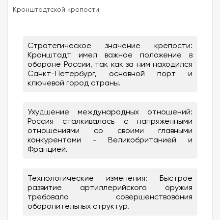
Кронштадтской крепости:
Стратегическое значение крепости:
Кронштадт имел важное положение в
обороне России, так как за ним находился
Санкт-Петербург, основной порт и
ключевой город страны.
Ухудшение международных отношений:
Россия сталкивалась с напряженными
отношениями со своими главными
конкурентами - Великобританией и
Францией.
Технологические изменения: Быстрое
развитие артиллерийского оружия
требовало совершенствования
оборонительных структур.