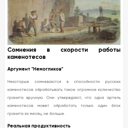
Сомнения в скорости работы
каменотесов
Аргумент "Немогликов"
Некоторые сомневаются в способности русских
каменотесов обрабатывать такое огромное количество
гранита вручную. Они утверждают, что одна артель
каменотесов может обработать только один блок
гранита за месяц, не больше.
Реальная продуктивность