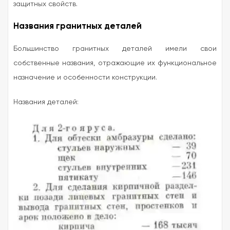
защитных свойств.
Названия гранитных деталей
Большинство гранитных деталей имели свои
собственные названия, отражающие их функциональное
назначение и особенности конструкции.
Названия деталей: