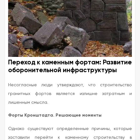
Переход к каменным фортам: Развитие
оборонительной инфраструктуры
Несогласные люди утверждают, что строительство
гранитных фортов является излишне затратным и
лишенным смысла.
Форты Кронштадта. Решающие моменты
Однако существуют определенные причины, которые
заставили перейти к каменному строительству в