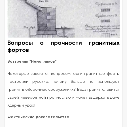
Вопросы о прочности гранитных
фортов
Воззрения "Немогликов"
Некоторые задаются вопросом: если гранитные форты
построили русские, почему больше не используют
гранит в оборонных сооружениях? Ведь гранит славится
своей невероятной прочностью и может выдержать даже
ядерный удар!
Фактические доказательства