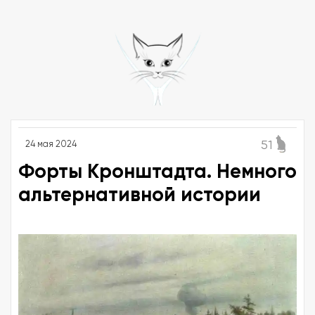
51
24 мая 2024
Форты Кронштадта. Немного
альтернативной истории