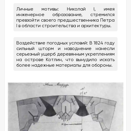
Личные мотивы: Николай I, имея
инженерное образование, стремился
превзойти своего предшественника Петра
I в области строительства и архитектуры.
Воздействие погодных условий: В 1824 году
сильный шторм и наводнение нанесли
серьезный ущерб деревянным укреплениям
на острове Котлин, что вынудило искать
более надежные материалы для обороны.