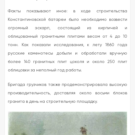
Факты показывают иное: в ходе строительства
Константиновской батареи было необходимо возвести
огромный эскарп, состоящий из кирпичей и
облицованный гранитными плитами весом от 4 до 10
тонн. Как показали исследования, к лету 1860 года
русские каменотесы добыли и обработали вручную
более 140 гранитных плит цоколя и около 250 плит
облицовки за неполный год работы.
Бригада грузчиков также продемонстрировала высокую
производительность, доставляя около восьми блоков
гранита в день на строительную площадку.