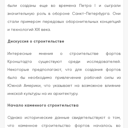
были созданы еще во времена Петра I и сыграли
значительную роль в обороне Санкт-Петербурга. Они
стали примером передовых оборонительных концепций
и технологий XIX века.
Дискуссия о строительстве
Интересные мнения о строительстве фортов
Кронштадта существуют среди исследователей.
Некоторые предполагают, что для создания фортов
было бы необходимо привлечение рабочей силы из
Южной Америки, что указывает на возможное влияние
инкской культуры на их архитектуру.
Начало каменного строительства
Однако исторические данные свидетельствуют о том,
что каменное строительство фортов началось во