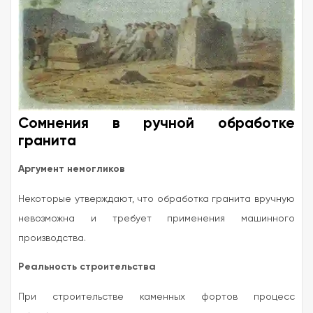
Сомнения в ручной обработке
гранита
Аргумент немогликов
Некоторые утверждают, что обработка гранита вручную
невозможна и требует применения машинного
производства.
Реальность строительства
При строительстве каменных фортов процесс