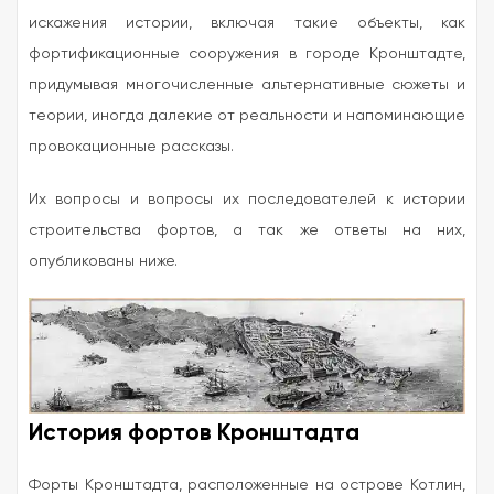
искажения истории, включая такие объекты, как
фортификационные сооружения в городе Кронштадте,
придумывая многочисленные альтернативные сюжеты и
теории, иногда далекие от реальности и напоминающие
провокационные рассказы.
Их вопросы и вопросы их последователей к истории
строительства фортов, а так же ответы на них,
опубликованы ниже.
История фортов Кронштадта
Форты Кронштадта, расположенные на острове Котлин,