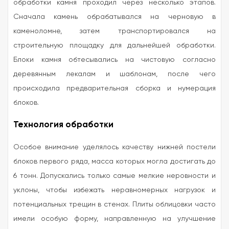
обработки камня проходил через несколько этапов.
Сначала камень обрабатывался на черновую в
каменоломне, затем транспортировался на
строительную площадку для дальнейшей обработки.
Блоки камня обтесывались на чистовую согласно
деревянным лекалам и шаблонам, после чего
происходила предварительная сборка и нумерация
блоков.
Технология обработки
Особое внимание уделялось качеству нижней постели
блоков первого ряда, масса которых могла достигать до
6 тонн. Допускались только самые мелкие неровности и
уклоны, чтобы избежать неравномерных нагрузок и
потенциальных трещин в стенах. Плиты облицовки часто
имели особую форму, направленную на улучшение