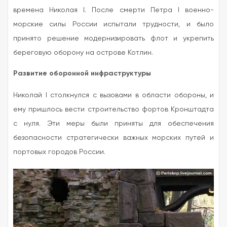
времена Николая I. После смерти Петра I военно-
морские силы России испытали трудности, и было
принято решение модернизировать флот и укрепить
береговую оборону на острове Котлин.
Развитие оборонной инфраструктуры
Николай I столкнулся с вызовами в области обороны, и
ему пришлось вести строительство фортов Кронштадта
с нуля. Эти меры были приняты для обеспечения
безопасности стратегически важных морских путей и
портовых городов России.