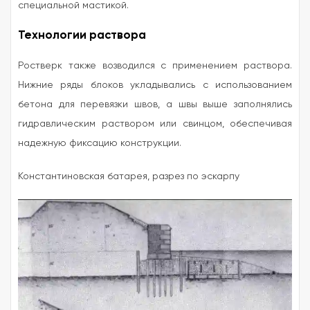
специальной мастикой.
Технологии раствора
Ростверк также возводился с применением раствора.
Нижние ряды блоков укладывались с использованием
бетона для перевязки швов, а швы выше заполнялись
гидравлическим раствором или свинцом, обеспечивая
надежную фиксацию конструкции.
Константиновская батарея, разрез по эскарпу