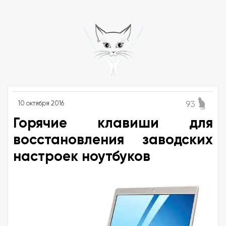
93
10 октября 2016
Горячие клавиши для
восстановления заводских
настроек ноутбуков