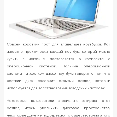
Совсем короткий пост для владельцев ноутбуков. Как
известно практически каждый ноутбук, который можно
купить в магазине, поставляется в комплекте с
операционной системой. Наличие операционной
системы на жестком диске ноутбука говорит о том, что
жесткий диск содержит скрытый раздел, который
используется для восстановления заводских настроек.
Некоторые пользователи специально затирают этот
раздел, чтобы увеличить дисковое пространство,
некоторые даже не подозревают о существовании этого