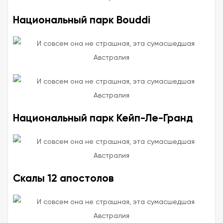
Национальный парк Bouddi
Национальный парк Кейп-Ле-Гранд
Скалы 12 апостолов