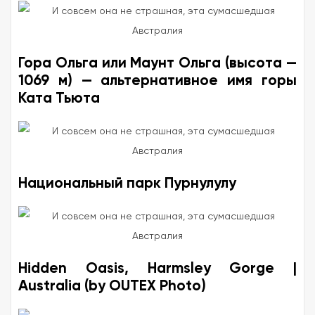
Гора Ольга или Маунт Ольга (высота —
1069 м) — альтернативное имя горы
Ката Тьюта
Национальный парк Пурнулулу
Hidden Oasis, Harmsley Gorge |
Australia (by OUTEX Photo)