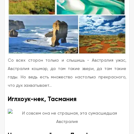
Со всех сторон только и слышишь - Австралия ужас,
Австралия кошмар, да там такие звери, да там такие
гады. Но ведь есть множество настолько прекрасного,
что дух захватывает...
Иглхоук-нек, Тасмания