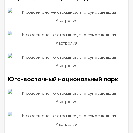
Юго-восточный национальный парк