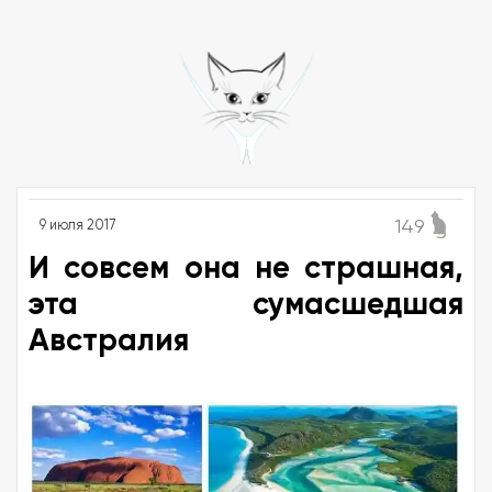
149
9 июля 2017
И совсем она не страшная,
эта сумасшедшая
Австралия