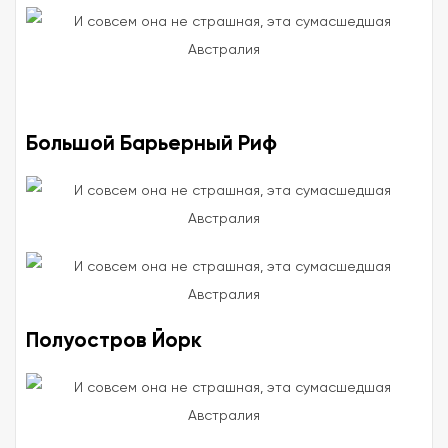
Большой Барьерный Риф
Полуостров Йорк