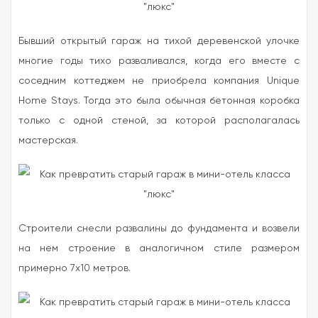
Бывший открытый гараж на тихой деревенской улочке
многие годы тихо разваливался, когда его вместе с
соседним коттеджем не приобрела компания Unique
Home Stays. Тогда это была обычная бетонная коробка
только с одной стеной, за которой располагалась
мастерская.
Строители снесли развалины до фундамента и возвели
на нем строение в аналогичном стиле размером
примерно 7х10 метров.