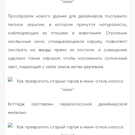
Прообразом нового здания для дизайнеров послужило
лесное укрытие, в котором прячутся натуралисты,
наблюдающие за птицами и животными. Огромные
необычные окна, откидывающиеся наружу, позволяют
смотреть на звезды прямо из постели, а освещение
сделано таким образом, чтобы напоминать солнечный
свет, падающий с неба сквозь ветви деревьев.
Коттедж обставлен первоклассной дизайнерской
мебелью.