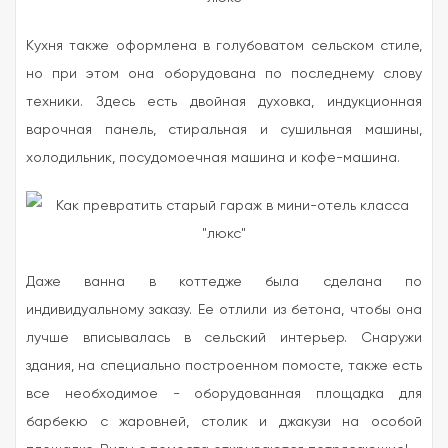
Кухня также оформлена в голубоватом сельском стиле,
но при этом она оборудована по последнему слову
техники. Здесь есть двойная духовка, индукционная
варочная панель, стиральная и сушильная машины,
холодильник, посудомоечная машина и кофе-машина.
Даже ванна в коттедже была сделана по
индивидуальному заказу. Ее отлили из бетона, чтобы она
лучше вписывалась в сельский интерьер. Снаружи
здания, на специально построенном помосте, также есть
все необходимое - оборудованная площадка для
барбекю с жаровней, столик и джакузи на особой