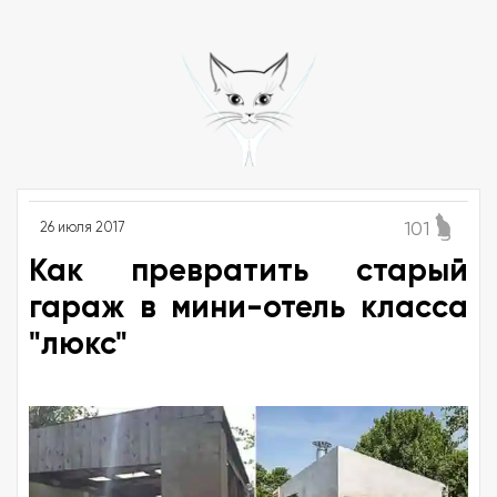
101
26 июля 2017
Как превратить старый
гараж в мини-отель класса
"люкс"