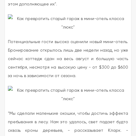
этом дополняющее их".
Потенциальные гости высоко оценили новый мини-отель.
Бронирование открылось лишь две недели назад, но уже
сейчас коттедж сдан на весь август и большую часть
сентября, несмотря на высокую цену - от $300 до $600
за ночь в зависимости от сезона.
"Мы сделали маленькие окошки, чтобы достичь эффекта
пребывания в лесу. Нам это удалось, свет падает будто
сквозь кроны деревьев, - рассказывает Кларк. -