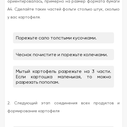
ориентировалась, примерно на размер формата бумаги
А4. Сделайте таких частей фольги столько штук, сколько
у вас картофеля.
Порежьте сало толстыми кусочками.
Чеснок почистите и порежьте колечками.
Мытый картофель разрежьте на 3 части.
Если картошка маленькая, то можно
разрезать пополам.
2. Следующий этап соединения всех продуктов и
формирование картофеля