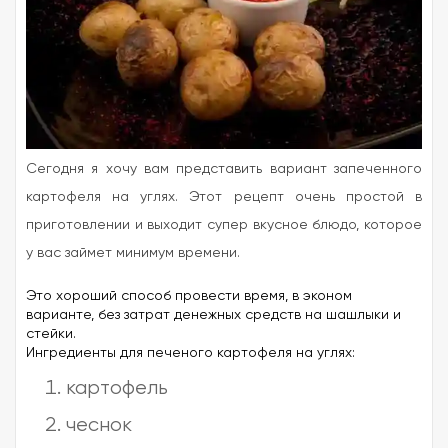
Сегодня я хочу вам представить вариант запеченного
картофеля на углях. Этот рецепт очень простой в
приготовлении и выходит супер вкусное блюдо, которое
у вас займет минимум времени.
Это хороший способ провести время, в эконом
варианте, без затрат денежных средств на шашлыки и
стейки.
Ингредиенты для печеного картофеля на углях:
картофель
чеснок