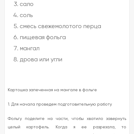
сало
соль
смесь свежемолотого перца
пищевая фольга
мангал
дрова или угли
Картошка запеченная на мангале в фольге
1. Для начала проведем подготовительную работу
Фольгу поделите на части, чтобы хватило завернуть
целый картофель. Когда я ее разрезала, то