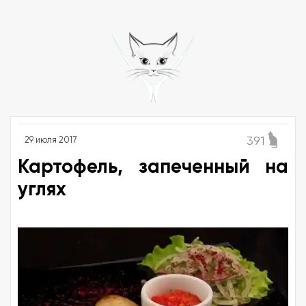
391
29 июля 2017
Картофель, запеченный на
углях