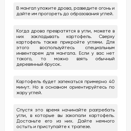
В мангал уложите дрова, разведите огонь и
дайте им прогореть до образования углей.
Когда дрова превратятся в угли, можете в
них закладывать картофель. Сверху
картофель также прикройте углями. Для
этого воспользуйтесь специальным
инвентарем для мангала. Если у вас нет
такого, то можно взять обычный
деревянный брусок.
Картофель будет запекаться примерно 40
минут. Но в основном ориентируйтесь по
жару углей.
Спустя это время начинайте разгребать
угли, в которые вы закопали картофель.
Достаньте его из них. Дайте немного
остыть и приступайте к трапезе.