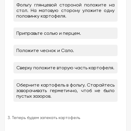
Фольгу глянцевой стороной положите на
стол. На матовую сторону уложите одну
половинку картофеля.
Приправьте солью и перцем.
Положите чеснок и Сало.
Сверху положите вторую часть картофеля.
Оберните картофель в фольгу. Старайтесь
заворачивать герметично, чтоб не было
пустых зазоров.
3. Теперь будем запекать картофель