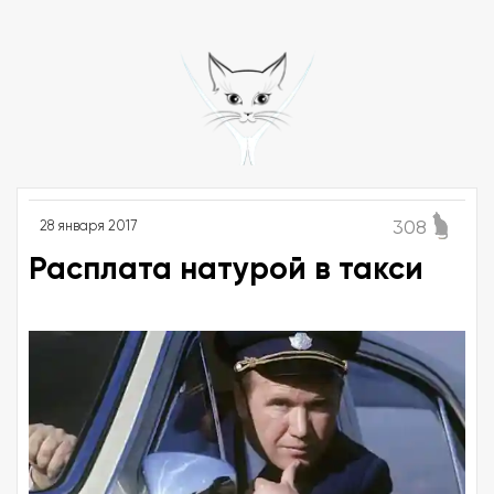
308
28 января 2017
Расплата натурой в такси